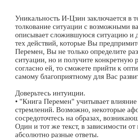
Уникальность И-Цзин заключается в т
толкование ситуации с возможными ва
описывает сложившуюся ситуацию и да
тех действий, которые Вы предпримит
Перемен, Вы не только определите р
ситуации, но и получите конкретную 
согласно ей, то сможете прийти к оп
самому благоприятному для Вас разви
Доверьтесь интуиции.
• "Книга Перемен" учитывает влияние
стремлений. Возможно, некоторые аф
сосредоточтесь на образах, возникаю
Один и тот же текст, в зависимости от
абсолютно разные ответы.